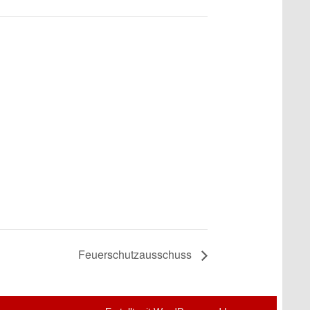
Feuerschutzausschuss