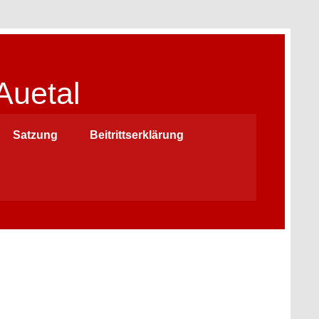
Auetal
Satzung
Beitrittserklärung