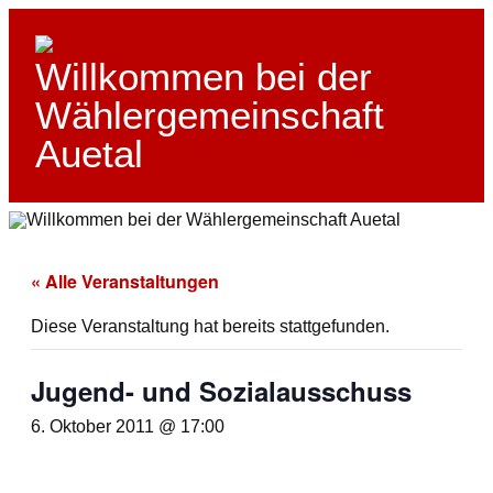
Skip
to
content
Willkommen bei der
Wählergemeinschaft
Auetal
« Alle Veranstaltungen
Diese Veranstaltung hat bereits stattgefunden.
Jugend- und Sozialausschuss
6. Oktober 2011 @ 17:00