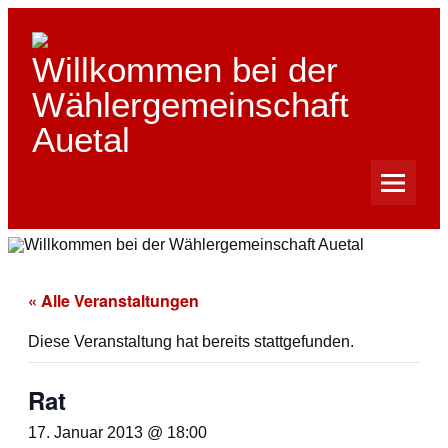
Skip
to
content
Willkommen bei der
Wählergemeinschaft
Auetal
« Alle Veranstaltungen
Diese Veranstaltung hat bereits stattgefunden.
Rat
17. Januar 2013 @ 18:00