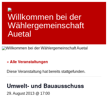
Skip
to
content
Willkommen bei der
Wählergemeinschaft
Auetal
« Alle Veranstaltungen
Diese Veranstaltung hat bereits stattgefunden.
Umwelt- und Bauausschuss
29. August 2013 @ 17:00