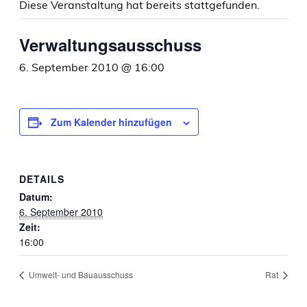
Diese Veranstaltung hat bereits stattgefunden.
Verwaltungsausschuss
6. September 2010 @ 16:00
Zum Kalender hinzufügen
DETAILS
Datum:
6. September 2010
Zeit:
16:00
Umwelt- und Bauausschuss
Rat