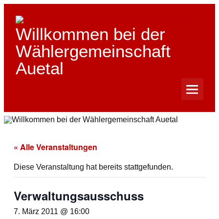
Skip
to
content
Willkommen bei der
Wählergemeinschaft
Auetal
« Alle Veranstaltungen
Diese Veranstaltung hat bereits stattgefunden.
Verwaltungsausschuss
7. März 2011 @ 16:00