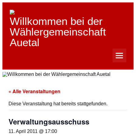
Skip
to
content
Willkommen bei der
Wählergemeinschaft
Auetal
« Alle Veranstaltungen
Diese Veranstaltung hat bereits stattgefunden.
Verwaltungsausschuss
11. April 2011 @ 17:00