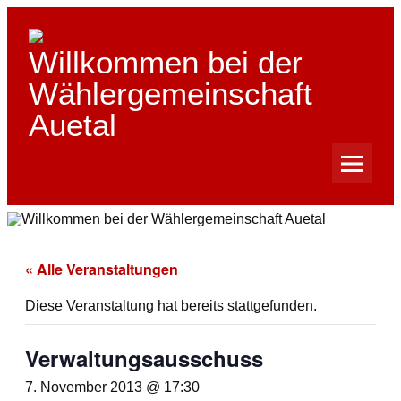
Skip
to
content
Willkommen bei der
Wählergemeinschaft
Auetal
« Alle Veranstaltungen
Diese Veranstaltung hat bereits stattgefunden.
Verwaltungsausschuss
7. November 2013 @ 17:30