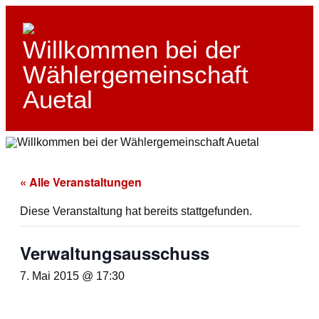
Skip
to
content
Willkommen bei der
Wählergemeinschaft
Auetal
« Alle Veranstaltungen
Diese Veranstaltung hat bereits stattgefunden.
Verwaltungsausschuss
7. Mai 2015 @ 17:30