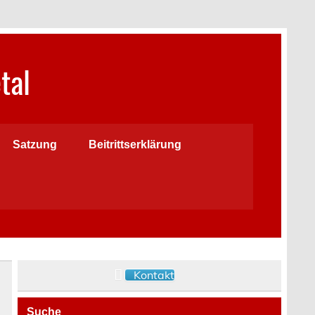
tal
Satzung
Beitrittserklärung
Kontakt
Suche