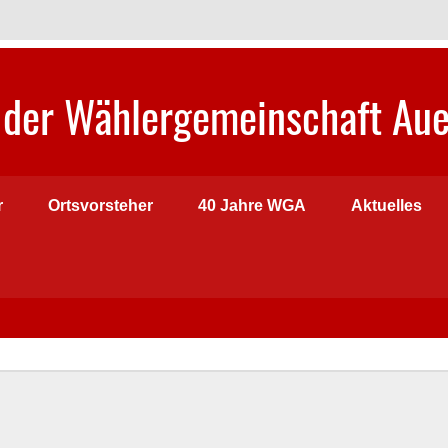
der Wählergemeinschaft Aue
r
Ortsvorsteher
40 Jahre WGA
Aktuelles